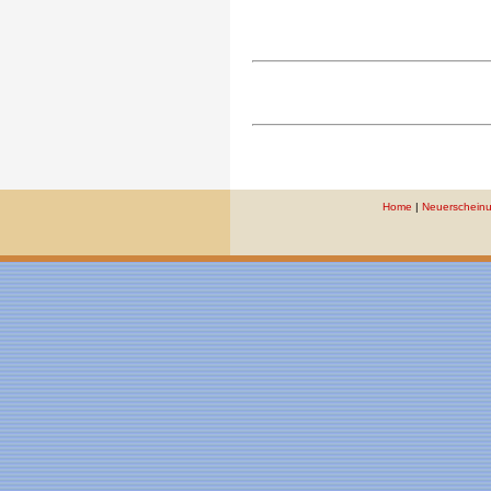
Home
|
Neuerschein