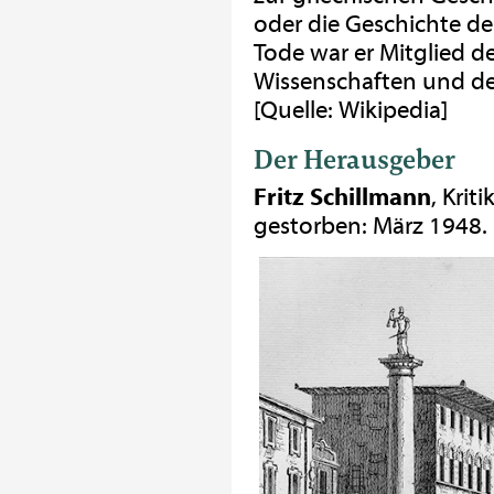
oder die Geschichte der
Tode war er Mitglied d
Wissenschaften und de
[Quelle: Wikipedia]
Der Herausgeber
Fritz Schillmann
, Krit
gestorben: März 1948.