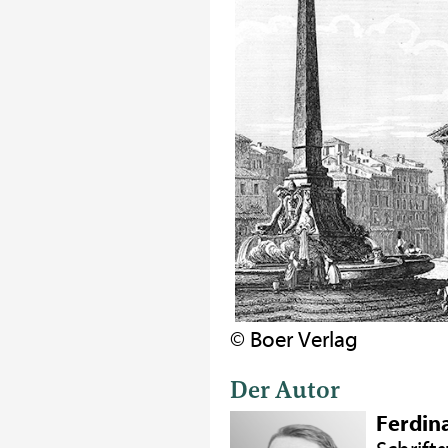
© Boer Verlag
Der Autor
Ferdin