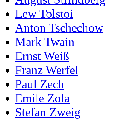
Lew Tolstoi
Anton Tschechow
Mark Twain
Ernst Weiß
Franz Werfel
Paul Zech
Emile Zola
Stefan Zweig