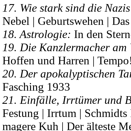
17. Wie stark sind die Nazis
Nebel | Geburtswehen | Das
18. Astrologie:
In den Stern
19. Die Kanzlermacher am 
Hoffen und Harren | Tempo
20. Der apokalyptischen Ta
Fasching 1933
21. Einfälle, Irrtümer und 
Festung | Irrtum | Schmidts
magere Kuh | Der älteste M