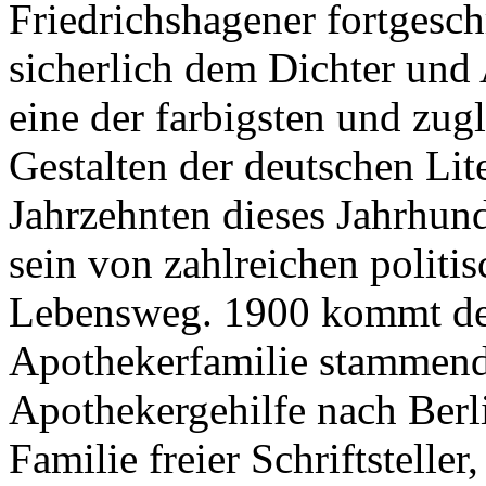
Friedrichshagener fortgesc
sicherlich dem Dichter und
eine der farbigsten und zu
Gestalten der deutschen Lite
Jahrzehnten dieses Jahrhund
sein von zahlreichen politi
Lebensweg. 1900 kommt der
Apothekerfamilie stammen
Apothekergehilfe nach Berl
Familie freier Schriftsteller