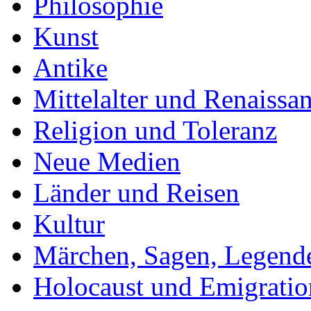
Philosophie
Kunst
Antike
Mittelalter und Renaissa
Religion und Toleranz
Neue Medien
Länder und Reisen
Kultur
Märchen, Sagen, Legend
Holocaust und Emigratio