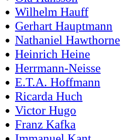
Wilhelm Hauff
Gerhart Hauptmann
Nathaniel Hawthorne
Heinrich Heine
Herrmann-Neisse
E.T.A. Hoffmann
Ricarda Huch
Victor Hugo
Franz Kafka
Immanuel Kant