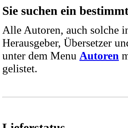
Sie suchen ein bestimm
Alle Autoren, auch solche 
Herausgeber, Übersetzer und
unter dem Menu
Autoren
m
gelistet.
Lieferstatus