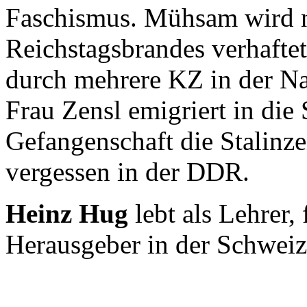
Faschismus. Mühsam wird n
Reichstagsbrandes verhaft
durch mehrere KZ in der Na
Frau Zensl emigriert in die 
Gefangenschaft die Stalinzei
vergessen in der DDR.
Heinz Hug
lebt als Lehrer, 
Herausgeber in der Schweiz