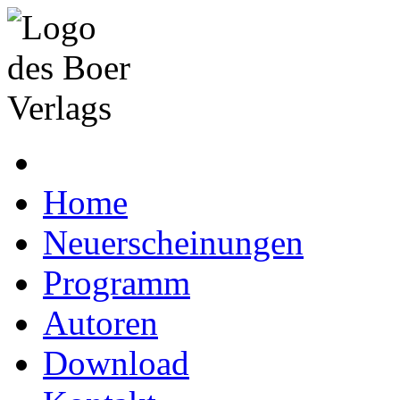
Home
Neuerscheinungen
Programm
Autoren
Download