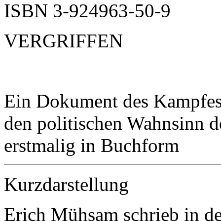
ISBN 3-924963-50-9
VERGRIFFEN
Ein Dokument des Kampfes
den politischen Wahnsinn d
erstmalig in Buchform
Kurzdarstellung
Erich Mühsam schrieb in de