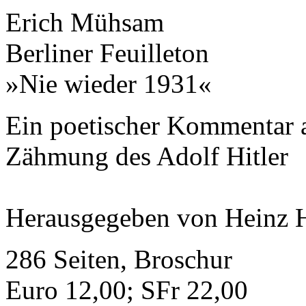
Erich Mühsam
Berliner Feuilleton
»Nie wieder 1931«
Ein poetischer Kommentar a
Zähmung des Adolf Hitler
Herausgegeben von Heinz 
286 Seiten, Broschur
Euro 12,00; SFr 22,00