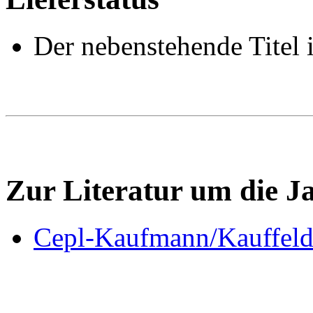
Der nebenstehende Titel i
Zur Literatur um die 
Cepl-Kaufmann/Kauffeldt