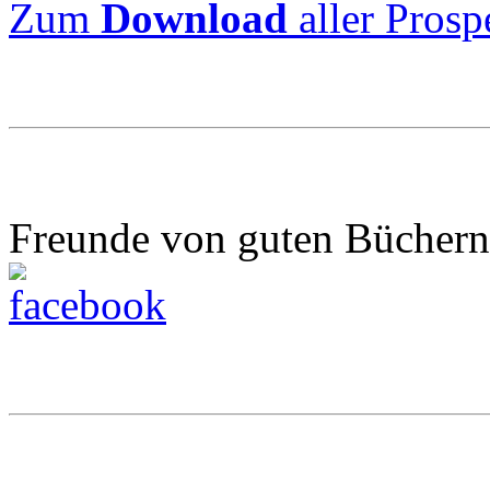
Zum
Download
aller Prosp
Freunde von guten Büchern