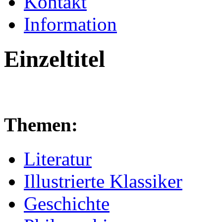
Kontakt
Information
Einzeltitel
Themen:
Literatur
Illustrierte Klassiker
Geschichte