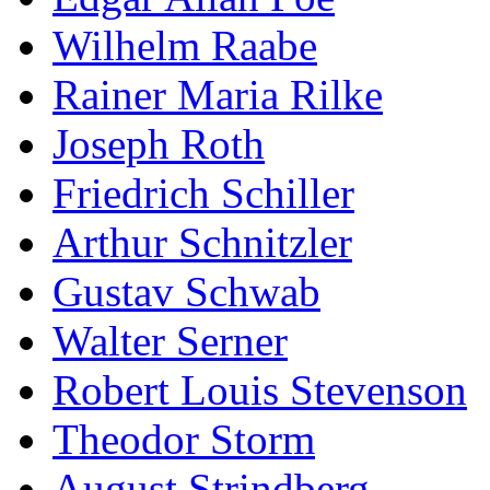
Wilhelm Raabe
Rainer Maria Rilke
Joseph Roth
Friedrich Schiller
Arthur Schnitzler
Gustav Schwab
Walter Serner
Robert Louis Stevenson
Theodor Storm
August Strindberg