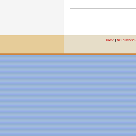
Home
|
Neuerschein