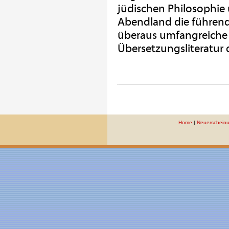
jüdischen Philosophie 
Abendland die führende 
überaus umfangreiche 
Übersetzungsliteratur
Home
|
Neuerschein