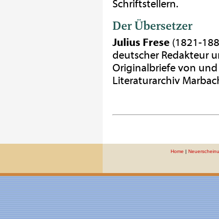
Schriftstellern.
Der Übersetzer
Julius Frese
(1821-1883
deutscher Redakteur u
Originalbriefe von und
Literaturarchiv Marbac
Home
|
Neuerschein